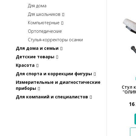
Для дома
Для школьников
Компьютерные
Ортопедические
Стулья-корректоры осанки
Для дома и семьи
Детские товары
Красота
Для спорта и коррекции фигуры
Измерительные и диагностические
Стул 
приборы
"ОЛИМ
Для компаний и специалистов
16