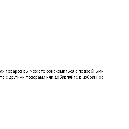
ицах товаров вы можете ознакомиться с подробными
те с другими товарами или добавляйте в избранное.