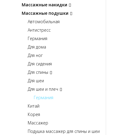
Массажные накидки
Массажные подушки
Автомобильная
Антистресс
Германия
Для дома
Для ног
Для сидения
Для спины
Для шеи
Для шеи и плеч
Германия
Китай
Корея
Массажер
Подушка массажер для спины и шеи