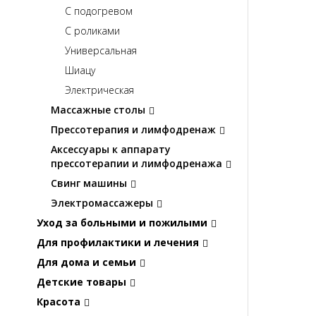
С подогревом
С роликами
Универсальная
Шиацу
Электрическая
Массажные столы
Прессотерапия и лимфодренаж
Аксессуары к аппарату
прессотерапии и лимфодренажа
Свинг машины
Электромассажеры
Уход за больными и пожилыми
Для профилактики и лечения
Для дома и семьи
Детские товары
Красота