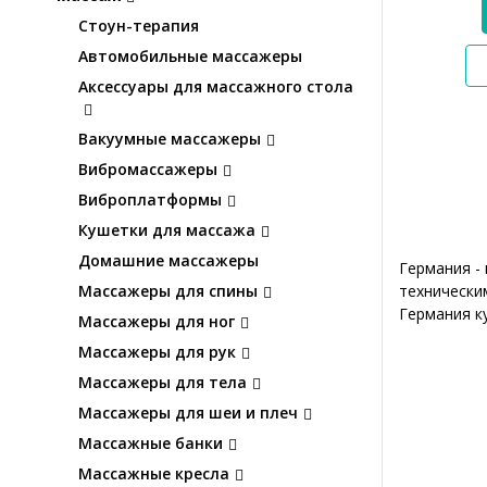
Стоун-терапия
Автомобильные массажеры
Аксессуары для массажного стола
Вакуумные массажеры
Вибромассажеры
Виброплатформы
Кушетки для массажа
Домашние массажеры
Германия -
технически
Массажеры для спины
Германия к
Массажеры для ног
Массажеры для рук
Массажеры для тела
Массажеры для шеи и плеч
Массажные банки
Массажные кресла