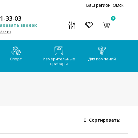
Ваш регион:
Омск
51-33-03
0
аказать звонок
der.ru
Спорт
Измерительные
Для компаний
приборы
Сортировать: