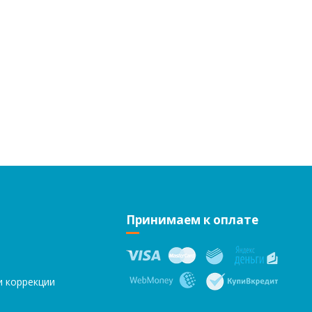
Принимаем к оплате
и коррекции