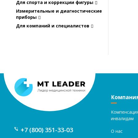
Для спорта и коррекции фигуры
Измерительные и диагностические
приборы
Для компаний и специалистов
Компани
Компенсаци
инвалидам
+7 (800) 351-33-03
О нас