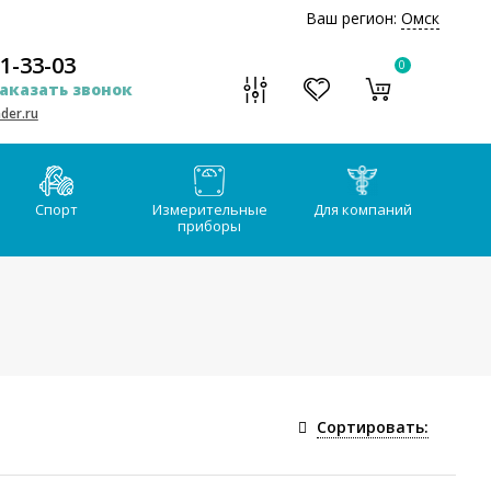
Ваш регион:
Омск
51-33-03
0
аказать звонок
der.ru
Спорт
Измерительные
Для компаний
приборы
Сортировать: