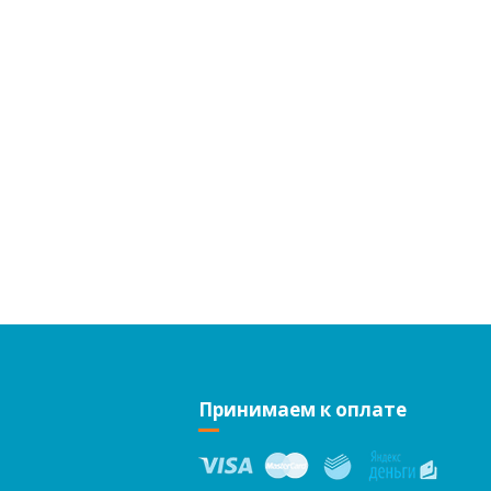
Принимаем к оплате