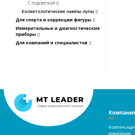
С подсветкой
Косметологические лампы-лупы
Для спорта и коррекции фигуры
Измерительные и диагностические
приборы
Для компаний и специалистов
Компани
Компенсаци
инвалидам