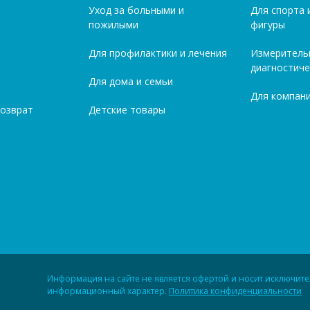
Уход за больными и
Для спорта 
пожилыми
фигуры
Для профилактики и лечения
Измеритель
диагностиче
Для дома и семьи
Для компани
возврат
Детские товары
Информация на сайте не является офертой и носит исключит
информационный характер.
Политика конфиденциальности