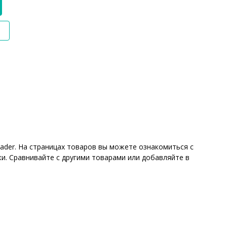
ader. На страницах товаров вы можете ознакомиться с
и. Сравнивайте с другими товарами или добавляйте в