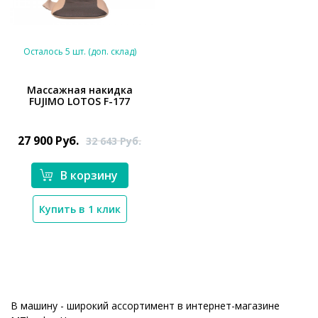
Осталось 5 шт. (доп. склад)
Массажная накидка
FUJIMO LOTOS F-177
*}
27 900
Руб.
32 643
Руб.
В корзину
Купить в 1 клик
В машину - широкий ассортимент в интернет-магазине