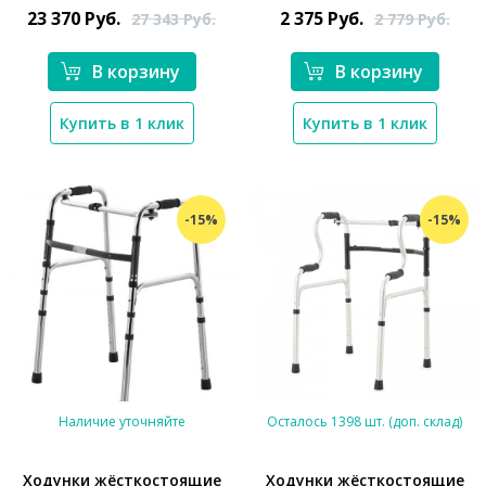
23 370
Руб.
2 375
Руб.
27 343
Руб.
2 779
Руб.
В корзину
В корзину
Купить в 1 клик
Купить в 1 клик
-15%
-15%
Наличие уточняйте
Осталось 1398 шт. (доп. склад)
Ходунки жёсткостоящие
Ходунки жёсткостоящие