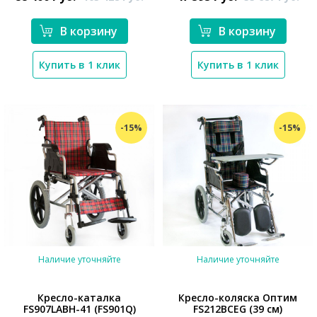
В корзину
В корзину
Купить в 1 клик
Купить в 1 клик
-15%
-15%
Наличие уточняйте
Наличие уточняйте
Кресло-каталка
Кресло-коляска Оптим
FS907LABH-41 (FS901Q)
FS212BCEG (39 см)